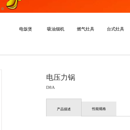
力锅
电饭煲
吸油烟机
燃气灶具
台式灶具
电压力锅
D8A
性能规格
产品描述