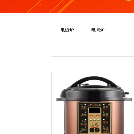
电磁炉
电陶炉
电压